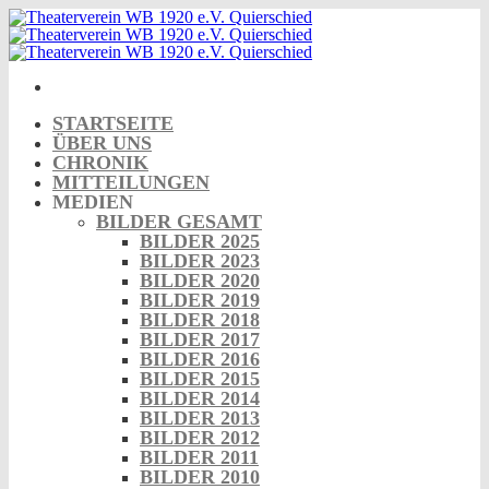
Skip
to
content
STARTSEITE
ÜBER UNS
CHRONIK
MITTEILUNGEN
MEDIEN
BILDER GESAMT
BILDER 2025
BILDER 2023
BILDER 2020
BILDER 2019
BILDER 2018
BILDER 2017
BILDER 2016
BILDER 2015
BILDER 2014
BILDER 2013
BILDER 2012
BILDER 2011
BILDER 2010