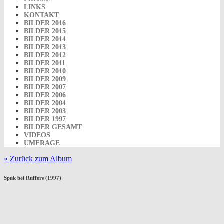
LINKS
KONTAKT
BILDER 2016
BILDER 2015
BILDER 2014
BILDER 2013
BILDER 2012
BILDER 2011
BILDER 2010
BILDER 2009
BILDER 2007
BILDER 2006
BILDER 2004
BILDER 2003
BILDER 1997
BILDER GESAMT
VIDEOS
UMFRAGE
« Zurück zum Album
Spuk bei Ruffers (1997)