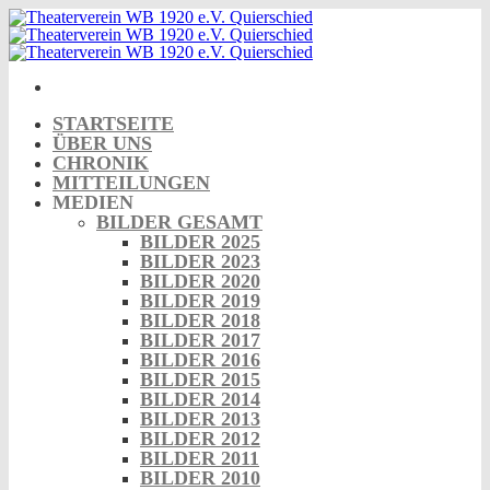
Skip
to
content
STARTSEITE
ÜBER UNS
CHRONIK
MITTEILUNGEN
MEDIEN
BILDER GESAMT
BILDER 2025
BILDER 2023
BILDER 2020
BILDER 2019
BILDER 2018
BILDER 2017
BILDER 2016
BILDER 2015
BILDER 2014
BILDER 2013
BILDER 2012
BILDER 2011
BILDER 2010