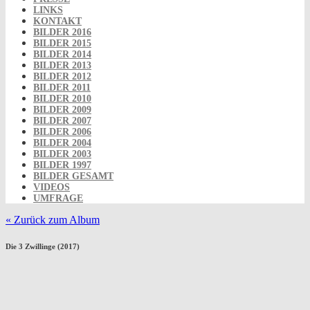
LINKS
KONTAKT
BILDER 2016
BILDER 2015
BILDER 2014
BILDER 2013
BILDER 2012
BILDER 2011
BILDER 2010
BILDER 2009
BILDER 2007
BILDER 2006
BILDER 2004
BILDER 2003
BILDER 1997
BILDER GESAMT
VIDEOS
UMFRAGE
« Zurück zum Album
Die 3 Zwillinge (2017)