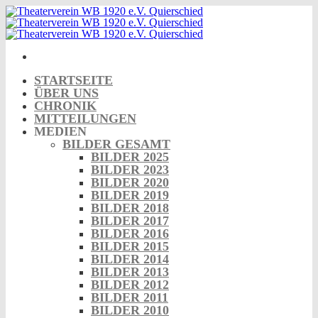
Skip
to
content
STARTSEITE
ÜBER UNS
CHRONIK
MITTEILUNGEN
MEDIEN
BILDER GESAMT
BILDER 2025
BILDER 2023
BILDER 2020
BILDER 2019
BILDER 2018
BILDER 2017
BILDER 2016
BILDER 2015
BILDER 2014
BILDER 2013
BILDER 2012
BILDER 2011
BILDER 2010