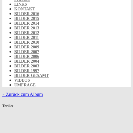
LINKS
KONTAKT
BILDER 2016
BILDER 2015
BILDER 2014
BILDER 2013
BILDER 2012
BILDER 2011
BILDER 2010
BILDER 2009
BILDER 2007
BILDER 2006
BILDER 2004
BILDER 2003
BILDER 1997
BILDER GESAMT
VIDEOS
UMFRAGE
« Zurück zum Album
Thriller