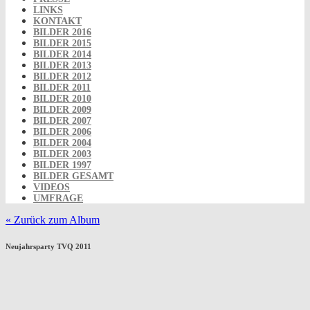
LINKS
KONTAKT
BILDER 2016
BILDER 2015
BILDER 2014
BILDER 2013
BILDER 2012
BILDER 2011
BILDER 2010
BILDER 2009
BILDER 2007
BILDER 2006
BILDER 2004
BILDER 2003
BILDER 1997
BILDER GESAMT
VIDEOS
UMFRAGE
« Zurück zum Album
Neujahrsparty TVQ 2011