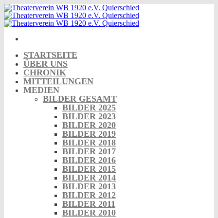
Skip
to
content
STARTSEITE
ÜBER UNS
CHRONIK
MITTEILUNGEN
MEDIEN
BILDER GESAMT
BILDER 2025
BILDER 2023
BILDER 2020
BILDER 2019
BILDER 2018
BILDER 2017
BILDER 2016
BILDER 2015
BILDER 2014
BILDER 2013
BILDER 2012
BILDER 2011
BILDER 2010