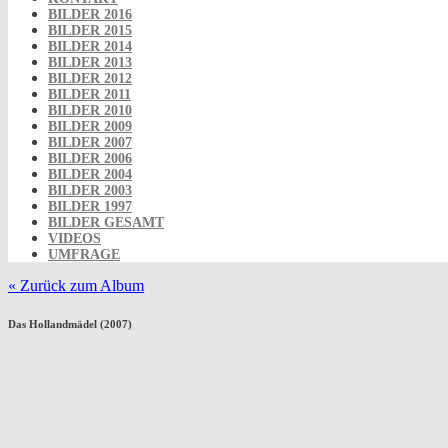
BILDER 2016
BILDER 2015
BILDER 2014
BILDER 2013
BILDER 2012
BILDER 2011
BILDER 2010
BILDER 2009
BILDER 2007
BILDER 2006
BILDER 2004
BILDER 2003
BILDER 1997
BILDER GESAMT
VIDEOS
UMFRAGE
« Zurück zum Album
Das Hollandmädel (2007)