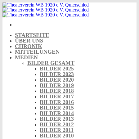
Skip
to
content
STARTSEITE
ÜBER UNS
CHRONIK
MITTEILUNGEN
MEDIEN
BILDER GESAMT
BILDER 2025
BILDER 2023
BILDER 2020
BILDER 2019
BILDER 2018
BILDER 2017
BILDER 2016
BILDER 2015
BILDER 2014
BILDER 2013
BILDER 2012
BILDER 2011
BILDER 2010