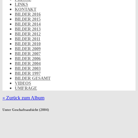
LINKS
KONTAKT
BILDER 2016
BILDER 2015
BILDER 2014
BILDER 2013
BILDER 2012
BILDER 2011
BILDER 2010
BILDER 2009
BILDER 2007
BILDER 2006
BILDER 2004
BILDER 2003
BILDER 1997
BILDER GESAMT
VIDEOS
UMFRAGE
« Zurück zum Album
Unter Geschaftsaufsicht (2004)